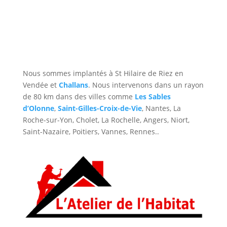
Couvreur à Saint-Hilaire-de-Riez
Nous sommes implantés à St Hilaire de Riez en
Vendée et
Challans
. Nous intervenons dans un rayon
de 80 km dans des villes comme
Les Sables
d’Olonne
,
Saint-Gilles-Croix-de-Vie
, Nantes, La
Roche-sur-Yon, Cholet, La Rochelle, Angers, Niort,
Saint-Nazaire, Poitiers, Vannes, Rennes..