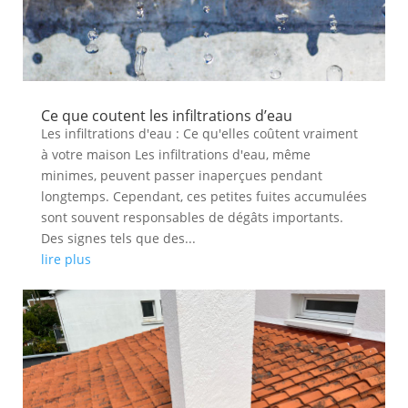
Ce que coutent les infiltrations d’eau
Les infiltrations d'eau : Ce qu'elles coûtent vraiment
à votre maison Les infiltrations d'eau, même
minimes, peuvent passer inaperçues pendant
longtemps. Cependant, ces petites fuites accumulées
sont souvent responsables de dégâts importants.
Des signes tels que des...
lire plus