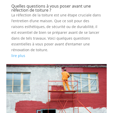
Quelles questions à vous poser avant une
réfection de toiture ?
La réfection de la toiture est une étape cruciale dans
l’entretien d’une maison. Que ce soit pour des
raisons esthétiques, de sécurité ou de durabilité, il
est essentiel de bien se préparer avant de se lancer
dans de tels travaux. Voici quelques questions
essentielles à vous poser avant d’entamer une
rénovation de toiture.
lire plus