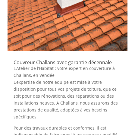
Couvreur Challans avec garantie décennale
L’Atelier de l’Habitat : votre expert en couverture à
Challans, en Vendée
L’expertise de notre équipe est mise à votre
disposition pour tous vos projets de toiture, que ce
soit pour des rénovations, des réparations ou des
installations neuves. À Challans, nous assurons des
prestations de qualité, adaptées à vos besoins
spécifiques.
Pour des travaux durables et conformes, il est
indispensable de faire appel à un couvreur qualifié