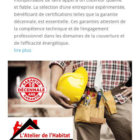
et fiable. La sélection d’une entreprise expérimentée,
bénéficiant de certifications telles que la garantie
décennale, est essentielle. Ces garanties attestent de
la compétence technique et de l’engagement
professionnel dans les domaines de la couverture et
de l’efficacité énergétique.
lire plus