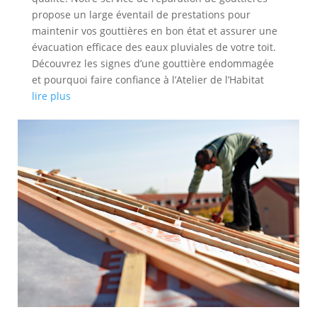
propose un large éventail de prestations pour
maintenir vos gouttières en bon état et assurer une
évacuation efficace des eaux pluviales de votre toit.
Découvrez les signes d’une gouttière endommagée
et pourquoi faire confiance à l’Atelier de l’Habitat
lire plus