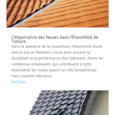
L’Importance des Noues dans l’Étanchéité de
Toiture
Dans le domaine de la couverture, l’étanchéité d’une
toiture est un élément crucial pour assurer la
durabilité et la performance d’un bâtiment. Parmi les
nombreux composants qui contribuent à cette
étanchéité, les noues jouent un rôle fondamental
mais souvent méconnu.
lire plus