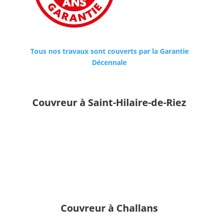
Tous nos travaux sont couverts par la Garantie
Décennale
Couvreur à Saint-Hilaire-de-Riez
Couvreur à Challans