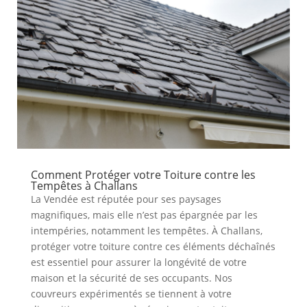
Comment Protéger votre Toiture contre les
Tempêtes à Challans
La Vendée est réputée pour ses paysages
magnifiques, mais elle n’est pas épargnée par les
intempéries, notamment les tempêtes. À Challans,
protéger votre toiture contre ces éléments déchaînés
est essentiel pour assurer la longévité de votre
maison et la sécurité de ses occupants. Nos
couvreurs expérimentés se tiennent à votre