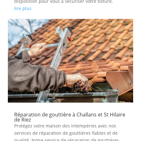
disposition pour vous à sécuriser votre toiture.
lire plus
Réparation de gouttière à Challans et St Hilaire
de Riez
Protégez votre maison des intempéries avec nos
services de réparation de gouttières fiables et de
qualité. Notre service de réparation de gouttières