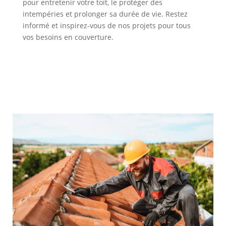
pour entretenir votre toit, le protéger des
intempéries et prolonger sa durée de vie. Restez
informé et inspirez-vous de nos projets pour tous
vos besoins en couverture.