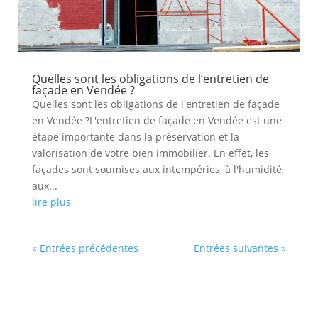
Quelles sont les obligations de l’entretien de
façade en Vendée ?
Quelles sont les obligations de l'entretien de façade
en Vendée ?L'entretien de façade en Vendée est une
étape importante dans la préservation et la
valorisation de votre bien immobilier. En effet, les
façades sont soumises aux intempéries, à l'humidité,
aux...
lire plus
« Entrées précédentes
Entrées suivantes »