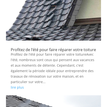
Profitez de l’été pour faire réparer votre toiture
Profitez de l'été pour faire réparer votre toitureAvec
l'été, nombreux sont ceux qui pensent aux vacances
et aux moments de détente. Cependant, c'est
également la période idéale pour entreprendre des
travaux de rénovation sur votre maison, et en
particulier sur votre...
lire plus