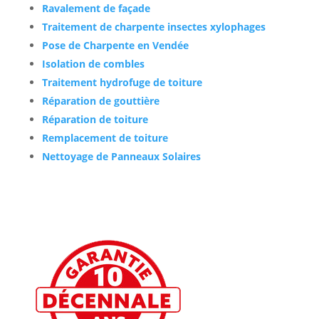
Ravalement de façade
Traitement de charpente insectes xylophages
Pose de Charpente en Vendée
Isolation de combles
Traitement hydrofuge de toiture
Réparation de gouttière
Réparation de toiture
Remplacement de toiture
Nettoyage de Panneaux Solaires