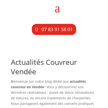
07 83 91 58 01
Actualités Couvreur
Vendée
Bienvenue sur notre blog dédié aux
actualités
couvreur en Vendée
! Vous y découvrirez nos
dernières réalisations : poses de Velux, rénovations
de toitures, ou encore traitements de charpentes.
Nous partageons également des conseils pratiques