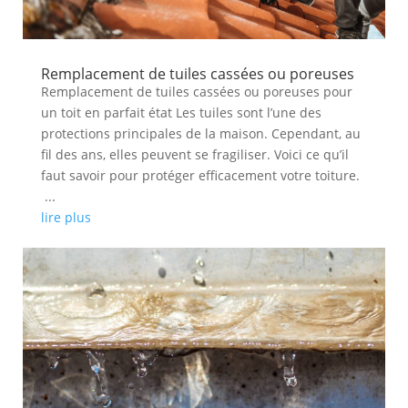
Remplacement de tuiles cassées ou poreuses
Remplacement de tuiles cassées ou poreuses pour
un toit en parfait état Les tuiles sont l’une des
protections principales de la maison. Cependant, au
fil des ans, elles peuvent se fragiliser. Voici ce qu’il
faut savoir pour protéger efficacement votre toiture.
...
lire plus