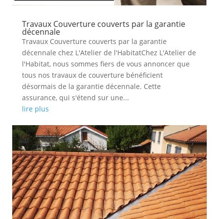
Travaux Couverture couverts par la garantie
décennale
Travaux Couverture couverts par la garantie
décennale chez L'Atelier de l'HabitatChez L'Atelier de
l'Habitat, nous sommes fiers de vous annoncer que
tous nos travaux de couverture bénéficient
désormais de la garantie décennale. Cette
assurance, qui s'étend sur une...
lire plus