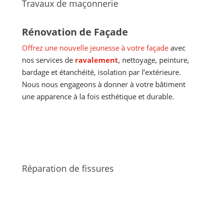
Travaux de maçonnerie
Rénovation de Façade
Offrez une nouvelle jeunesse à votre façade
avec
nos services de
ravalement
, nettoyage, peinture,
bardage et étanchéité, isolation par l’extérieure.
Nous nous engageons à donner à votre bâtiment
une apparence à la fois esthétique et durable.
Réparation de fissures