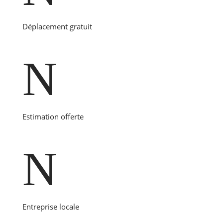
Déplacement gratuit
N
Estimation offerte
N
Entreprise locale