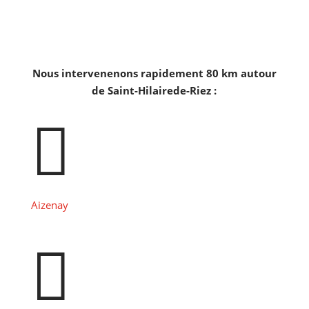
Nous intervenenons rapidement 80 km autour
de Saint-Hilairede-Riez :

Aizenay
