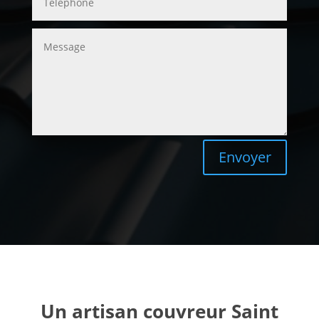
Envoyer
Un artisan couvreur Saint