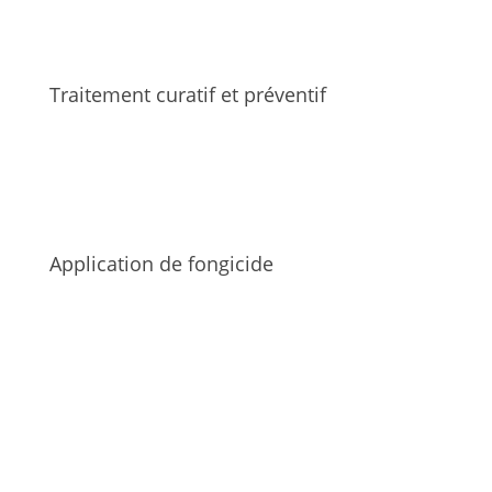
Traitement curatif et préventif
Application de fongicide