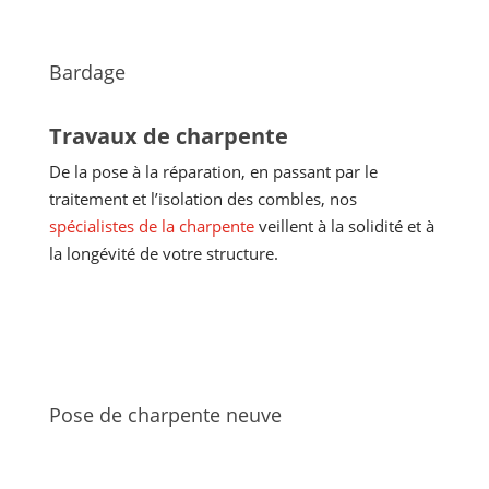
Bardage
Travaux de charpente
De la pose à la réparation, en passant par le
traitement et l’isolation des combles, nos
spécialistes de la charpente
veillent à la solidité et à
la longévité de votre structure.
Pose de charpente neuve