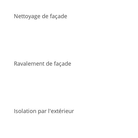
Nettoyage de façade
Ravalement de façade
Isolation par l'extérieur