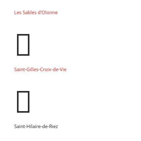
Les Sables d'Olonne

Saint-Gilles-Croix-de-Vie

Saint-Hilaire-de-Riez