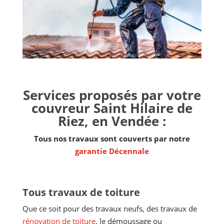
Services proposés par votre
couvreur Saint Hilaire de
Riez, en Vendée :
Tous nos travaux sont couverts par notre
garantie Décennale
Tous travaux de toiture
Que ce soit pour des travaux neufs, des travaux de
rénovation de toiture
, le démoussage ou