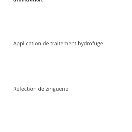
Application de traitement hydrofuge
Réfection de zinguerie