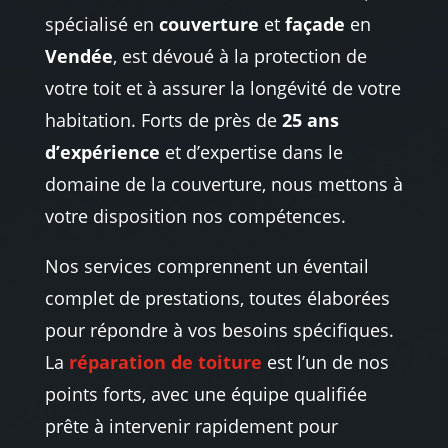
spécialisé en
couverture
et
façade
en
Vendée
, est dévoué à la protection de
votre toit et à assurer la longévité de votre
habitation. Forts de près de
25 ans
d’expérience
et d’expertise dans le
domaine de la couverture, nous mettons à
votre disposition nos compétences.
Nos services comprennent un éventail
complet de prestations, toutes élaborées
pour répondre à vos besoins spécifiques.
La
réparation de toiture
est l’un de nos
points forts, avec une équipe qualifiée
prête à intervenir rapidement pour