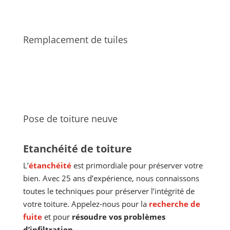
Remplacement de tuiles
Pose de toiture neuve
Etanchéité de toiture
L’
étanchéité
est primordiale pour préserver votre
bien. Avec 25 ans d’expérience, nous connaissons
toutes le techniques pour préserver l’intégrité de
votre toiture. Appelez-nous pour la
recherche de
fuite
et pour
résoudre vos problèmes
d’infiltration
.