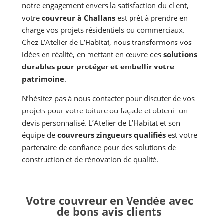
notre engagement envers la satisfaction du client,
votre
couvreur à Challans
est prêt à prendre en
charge vos projets résidentiels ou commerciaux.
Chez L’Atelier de L’Habitat, nous transformons vos
idées en réalité, en mettant en œuvre des
solutions
durables pour protéger et embellir votre
patrimoine
.
N’hésitez pas à nous contacter pour discuter de vos
projets pour votre toiture ou façade et obtenir un
devis personnalisé. L’Atelier de L’Habitat et son
équipe de
couvreurs zingueurs qualifiés
est votre
partenaire de confiance pour des solutions de
construction et de rénovation de qualité.
Votre couvreur en Vendée avec
de bons avis clients