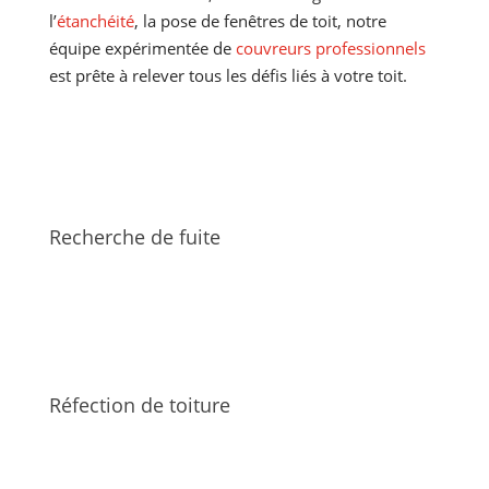
l’
étanchéité
, la pose de fenêtres de toit, notre
équipe expérimentée de
couvreurs professionnels
est prête à relever tous les défis liés à votre toit.
Recherche de fuite
Réfection de toiture