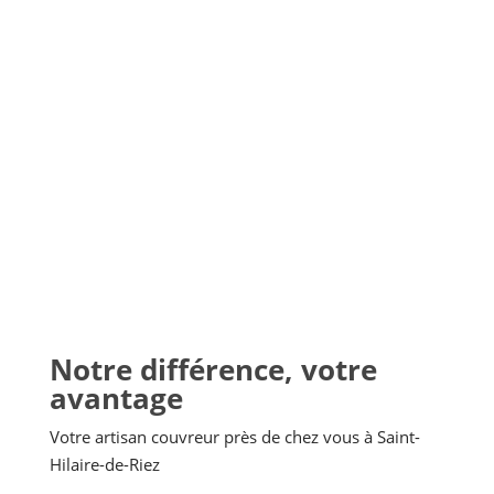
Notre différence, votre
avantage
Votre artisan couvreur près de chez vous à Saint-
Hilaire-de-Riez