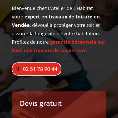
Bienvenue chez L’Atelier de L’Habitat,
votre
expert en travaux de toiture en
Vendée
, dévoué à protéger votre toit et
assurer la longévité de votre habitation.
Profitez de notre
garantie décennale sur
tous nos travaux de couverture
.
02 51 78 90 44
Devis gratuit