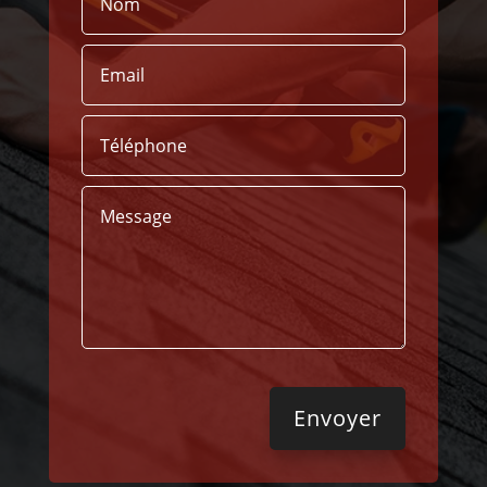
Envoyer