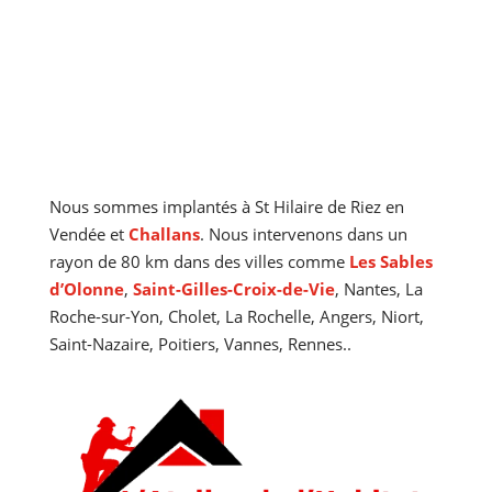
Couvreur à Saint-Hilaire-de-Riez
Nous sommes implantés à St Hilaire de Riez en
Vendée et
Challans
. Nous intervenons dans un
rayon de 80 km dans des villes comme
Les Sables
d’Olonne
,
Saint-Gilles-Croix-de-Vie
, Nantes, La
Roche-sur-Yon, Cholet, La Rochelle, Angers, Niort,
Saint-Nazaire, Poitiers, Vannes, Rennes..