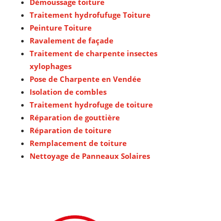
Démoussage toiture
Traitement hydrofufuge Toiture
Peinture Toiture
Ravalement de façade
Traitement de charpente insectes
xylophages
Pose de Charpente en Vendée
Isolation de combles
Traitement hydrofuge de toiture
Réparation de gouttière
Réparation de toiture
Remplacement de toiture
Nettoyage de Panneaux Solaires