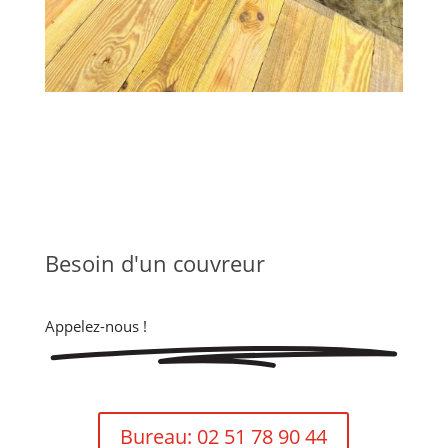
Besoin d'un
couvreur
Appelez-nous !
Bureau: 02 51 78 90 44