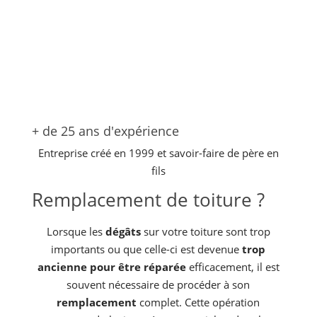
+ de 25 ans d'expérience
Entreprise créé en 1999 et savoir-faire de père en
fils
Remplacement de toiture ?
Lorsque les
dégâts
sur votre toiture sont trop
importants ou que celle-ci est devenue
trop
ancienne pour être réparée
efficacement, il est
souvent nécessaire de procéder à son
remplacement
complet. Cette opération