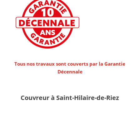
Tous nos travaux sont couverts par la Garantie
Décennale
Couvreur à Saint-Hilaire-de-Riez