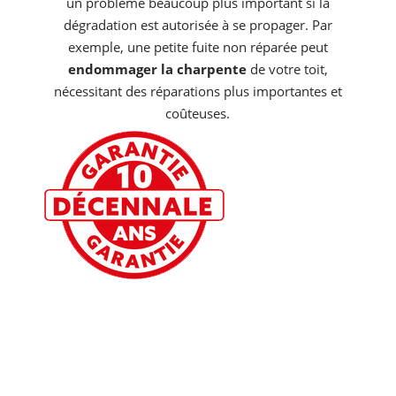
un problème beaucoup plus important si la
dégradation est autorisée à se propager. Par
exemple, une petite fuite non réparée peut
endommager la charpente
de votre toit,
nécessitant des réparations plus importantes et
coûteuses.