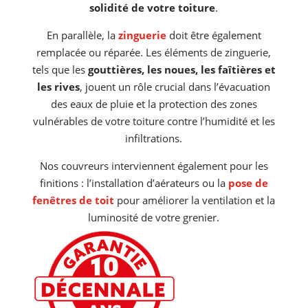
solidité de votre toiture
.
En parallèle, la
zinguerie
doit être également
remplacée ou réparée. Les éléments de zinguerie,
tels que les
gouttières, les noues, les faîtières et
les rives
, jouent un rôle crucial dans l’évacuation
des eaux de pluie et la protection des zones
vulnérables de votre toiture contre l’humidité et les
infiltrations.
Nos couvreurs interviennent également pour les
finitions : l’installation d’aérateurs ou la
pose de
fenêtres de toit
pour améliorer la ventilation et la
luminosité de votre grenier.