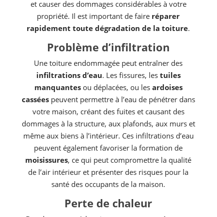
et causer des dommages considérables à votre
propriété. Il est important de faire
réparer
rapidement toute dégradation de la toiture
.
Problème d’infiltration
Une toiture endommagée peut entraîner des
infiltrations d’eau
. Les fissures, les
tuiles
manquantes
ou déplacées, ou les
ardoises
cassées
peuvent permettre à l’eau de pénétrer dans
votre maison, créant des fuites et causant des
dommages à la structure, aux plafonds, aux murs et
même aux biens à l’intérieur. Ces infiltrations d’eau
peuvent également favoriser la formation de
moisissures
, ce qui peut compromettre la qualité
de l’air intérieur et présenter des risques pour la
santé des occupants de la maison.
Perte de chaleur