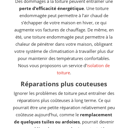
Des dommages à la toiture peuvent entraîner une
perte d’efficacité énergétique
. Une toiture
endommagée peut permettre à l’air chaud de
s’échapper de votre maison en hiver, ce qui
augmente vos factures de chauffage. De même, en
été, une toiture endommagée peut permettre à la
chaleur de pénétrer dans votre maison, obligeant
votre système de climatisation à travailler plus dur
pour maintenir des températures confortables.
Nous vous proposons un service d’
isolation de
toiture
.
Réparations plus couteuses
Ignorer les problèmes de toiture peut entraîner des
réparations plus coûteuses à long terme. Ce qui
pourrait être une petite réparation relativement peu
coûteuse aujourd’hui, comme le
remplacement
de quelques tuiles ou ardoises
, pourrait devenir