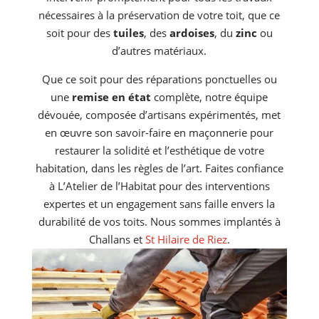
nécessaires à la préservation de votre toit, que ce
soit pour des
tuiles
, des
ardoises
, du
zinc
ou
d’autres matériaux.
Que ce soit pour des réparations ponctuelles ou
une
remise en état
complète, notre équipe
dévouée, composée d’artisans expérimentés, met
en œuvre son savoir-faire en maçonnerie pour
restaurer la solidité et l’esthétique de votre
habitation, dans les règles de l’art. Faites confiance
à L’Atelier de l’Habitat pour des interventions
expertes et un engagement sans faille envers la
durabilité de vos toits. Nous sommes implantés à
Challans et
St Hilaire de Riez
.