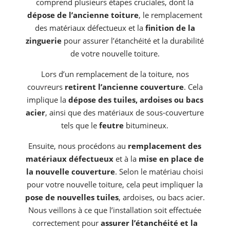
comprend plusieurs étapes cruciales, dont la
dépose de l’ancienne toiture
, le remplacement
des matériaux défectueux et la
finition de la
zinguerie
pour assurer l’étanchéité et la durabilité
de votre nouvelle toiture.
Lors d’un remplacement de la toiture, nos
couvreurs
retirent l’ancienne couverture
. Cela
implique la
dépose des tuiles, ardoises ou bacs
acier
, ainsi que des matériaux de sous-couverture
tels que le
feutre
bitumineux.
Ensuite, nous procédons au
remplacement des
matériaux défectueux
et à la
mise en place de
la nouvelle couverture
. Selon le matériau choisi
pour votre nouvelle toiture, cela peut impliquer la
pose de nouvelles tuiles
, ardoises, ou bacs acier.
Nous veillons à ce que l’installation soit effectuée
correctement pour
assurer l’étanchéité et la