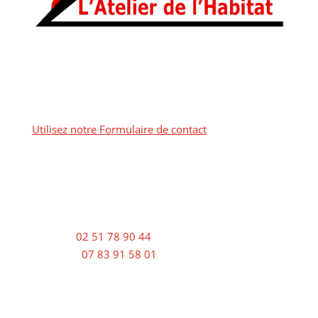
Utilisez notre Formulaire de contact
Bureau :
02 51 78 90 44
Chantier :
07 83 91 58 01