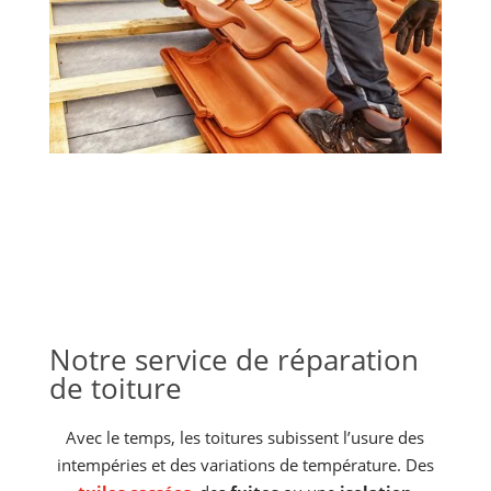
Notre service de réparation
de toiture
Avec le temps, les toitures subissent l’usure des
intempéries et des variations de température. Des