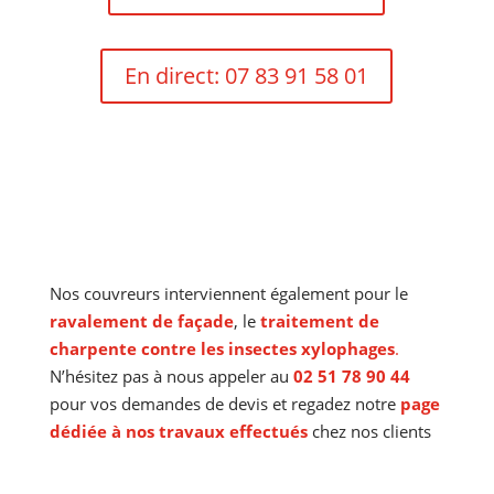
En direct: 07 83 91 58 01
Nos couvreurs interviennent également pour le
ravalement de façade
, le
traitement de
charpente contre les insectes xylophages
.
N’hésitez pas à nous appeler au
02 51 78 90 44
pour vos demandes de devis et regadez notre
page
dédiée à nos travaux effectués
chez nos clients