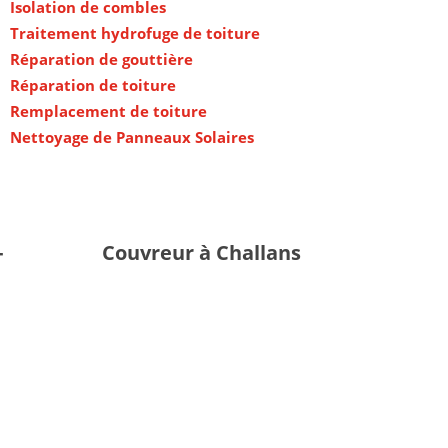
Isolation de combles
Traitement hydrofuge de toiture
Réparation de gouttière
Réparation de toiture
Remplacement de toiture
Nettoyage de Panneaux Solaires
-
Couvreur à Challans