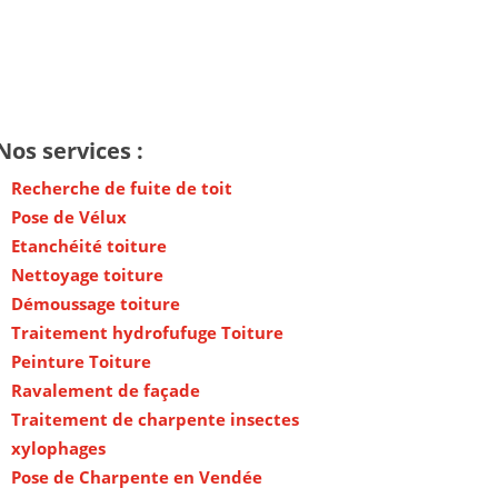
Nos services :
Recherche de fuite de toit
Pose de Vélux
Etanchéité toiture
Nettoyage toiture
Démoussage toiture
Traitement hydrofufuge Toiture
Peinture Toiture
Ravalement de façade
Traitement de charpente insectes
xylophages
Pose de Charpente en Vendée