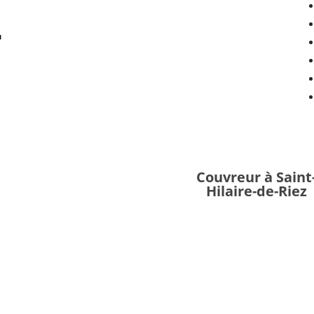
Couvreur à Saint
Hilaire-de-Riez