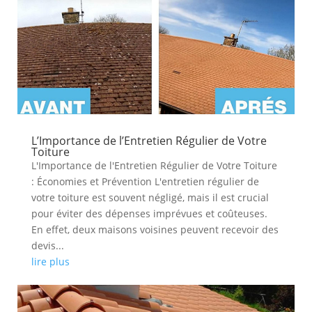
L’Importance de l’Entretien Régulier de Votre
Toiture
L'Importance de l'Entretien Régulier de Votre Toiture
: Économies et Prévention L'entretien régulier de
votre toiture est souvent négligé, mais il est crucial
pour éviter des dépenses imprévues et coûteuses.
En effet, deux maisons voisines peuvent recevoir des
devis...
lire plus