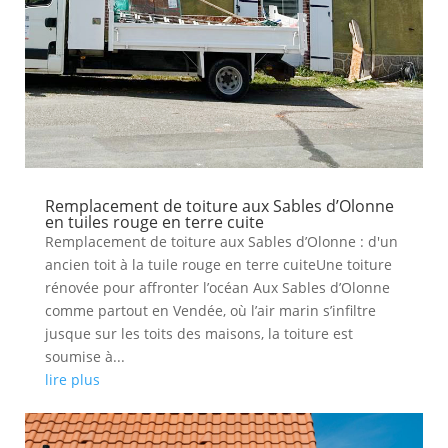
Remplacement de toiture aux Sables d’Olonne
en tuiles rouge en terre cuite
Remplacement de toiture aux Sables d’Olonne : d'un
ancien toit à la tuile rouge en terre cuiteUne toiture
rénovée pour affronter l’océan Aux Sables d’Olonne
comme partout en Vendée, où l’air marin s’infiltre
jusque sur les toits des maisons, la toiture est
soumise à...
lire plus