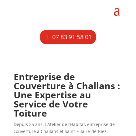
07 83 91 58 01
Entreprise de
Couverture à Challans :
Une Expertise au
Service de Votre
Toiture
Depuis 25 ans, L’Atelier de l’Habitat, entreprise de
couverture à Challans et Saint-Hilaire-de-Riez,