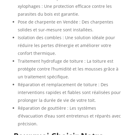
xylophages : Une protection efficace contre les
parasites du bois est garantie.
Pose de charpente en Vendée : Des charpentes
solides et sur-mesure sont installées.
Isolation des combles : Une solution idéale pour
réduire les pertes d’énergie et améliorer votre
confort thermique.
Traitement hydrofuge de toiture : La toiture est
protégée contre l’humidité et les mousses grâce à
un traitement spécifique.
Réparation et remplacement de toiture : Des
interventions rapides et fiables sont réalisées pour
prolonger la durée de vie de votre toit.
Réparation de gouttière : Les systèmes
d’évacuation d’eau sont entretenus et réparés avec
précision.