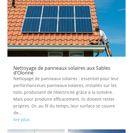
Nettoyage de panneaux solaires aux Sables
d’Olonne
Nettoyage de panneaux solaires : essentiel pour leur
performanceLes panneaux solaires, installés sur les
toits, produisent de l’électricité grâce à la lumière.
Mais pour produire efficacement, ils doivent rester
propres. Or, au fil du temps, leur surface se couvre
de...
lire plus