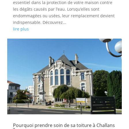
essentiel dans la protection de votre maison contre
les dégâts causés par l’eau. Lorsqu’elles sont
endommagées ou usées, leur remplacement devient
indispensable. Découvrez...
lire plus
Pourquoi prendre soin de sa toiture à Challans