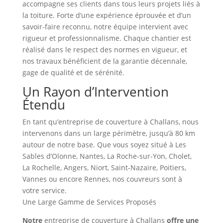
accompagne ses clients dans tous leurs projets liés à
la toiture. Forte d’une expérience éprouvée et d’un
savoir-faire reconnu, notre équipe intervient avec
rigueur et professionnalisme. Chaque chantier est
réalisé dans le respect des normes en vigueur, et
nos travaux bénéficient de la garantie décennale,
gage de qualité et de sérénité.
Un Rayon d’Intervention
Étendu
En tant qu’entreprise de couverture à Challans, nous
intervenons dans un large périmètre, jusqu’à 80 km
autour de notre base. Que vous soyez situé à Les
Sables d’Olonne, Nantes, La Roche-sur-Yon, Cholet,
La Rochelle, Angers, Niort, Saint-Nazaire, Poitiers,
Vannes ou encore Rennes, nos couvreurs sont à
votre service.
Une Large Gamme de Services Proposés
Notre
entreprise de couverture à Challans
offre une