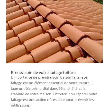
Prenez soin de votre faîtage toiture
L'importance de prendre soin de son faitageLe
faîtage est un élément essentiel de votre toiture. Il
joue un rôle primordial dans l’étanchéité et la
stabilité de votre maison. Entretenir ou réparer votre
faîtage est une action nécessaire pour prévenir les
infiltrations...