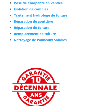
Pose de Charpente en Vendée
Isolation de combles
Traitement hydrofuge de toiture
Réparation de gouttière
Réparation de toiture
Remplacement de toiture
Nettoyage de Panneaux Solaires