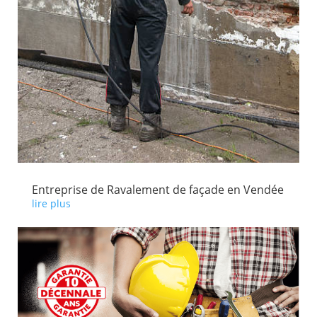
Entreprise de Ravalement de façade en Vendée
lire plus