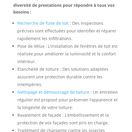
diversité de prestations pour répondre à tous vos
besoins :
Recherche de fuite de toit
: Des inspections
précises sont effectuées pour identifier et réparer
rapidement les infiltrations.
Pose de Vélux : L’installation de fenêtres de toit est
réalisée pour améliorer la luminosité et le confort
intérieur.
Étanchéité de toiture : Des solutions adaptées
assurent une protection durable contre les
intempéries.
Nettoyage et démoussage de toiture
: Un entretien
régulier est proposé pour préserver l’apparence et
la longévité de votre toiture.
Ravalement de façade : L’embellissement et la
protection de vos façades sont pris en charge.
Traitement de charpente contre les insectes