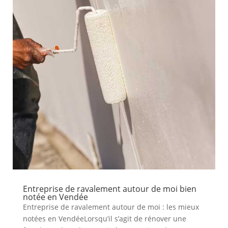
Entreprise de ravalement autour de moi bien
notée en Vendée
Entreprise de ravalement autour de moi : les mieux
notées en VendéeLorsqu’il s’agit de rénover une