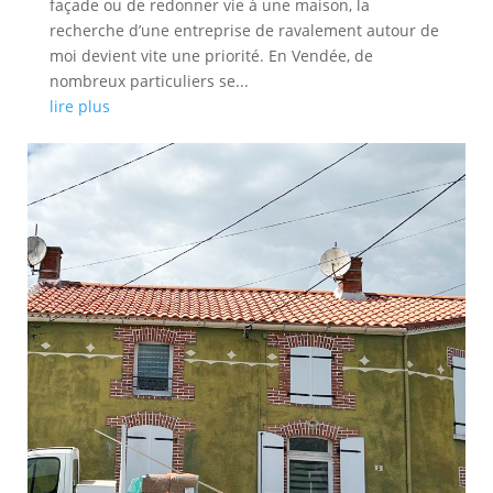
façade ou de redonner vie à une maison, la
recherche d’une entreprise de ravalement autour de
moi devient vite une priorité. En Vendée, de
nombreux particuliers se...
lire plus