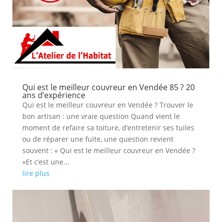
Qui est le meilleur couvreur en Vendée 85 ? 20
ans d’expérience
Qui est le meilleur couvreur en Vendée ? Trouver le
bon artisan : une vraie question Quand vient le
moment de refaire sa toiture, d’entretenir ses tuiles
ou de réparer une fuite, une question revient
souvent : « Qui est le meilleur couvreur en Vendée ?
»Et c’est une...
lire plus