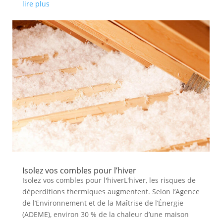
lire plus
Isolez vos combles pour l’hiver
Isolez vos combles pour l'hiverL'hiver, les risques de
déperditions thermiques augmentent. Selon l’Agence
de l’Environnement et de la Maîtrise de l’Énergie
(ADEME), environ 30 % de la chaleur d’une maison