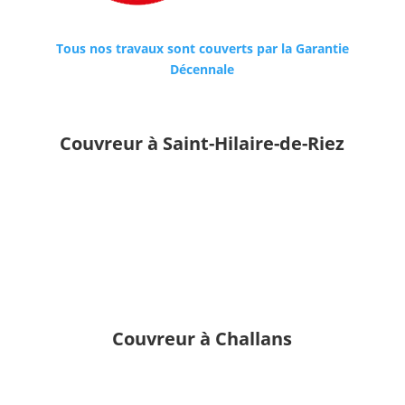
Tous nos travaux sont couverts par la Garantie
Décennale
Couvreur à Saint-Hilaire-de-Riez
Couvreur à Challans