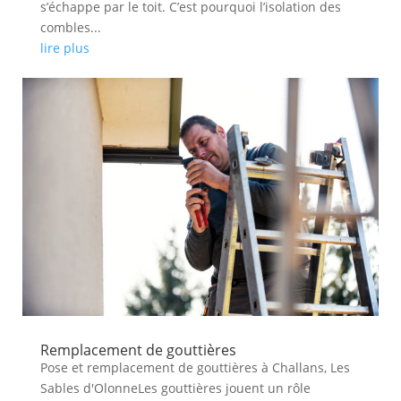
s’échappe par le toit. C’est pourquoi l’isolation des
combles...
lire plus
Remplacement de gouttières
Pose et remplacement de gouttières à Challans, Les
Sables d'OlonneLes gouttières jouent un rôle