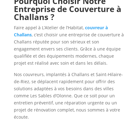
Pourquoi Choisir Notre
Entreprise de Couverture à
Challans ?
Faire appel à L’Atelier de l’Habitat,
couvreur à
Challans
, c’est choisir une entreprise de couverture à
Challans réputée pour son sérieux et son
engagement envers ses clients. Grâce à une équipe
qualifiée et des équipements modernes, chaque
projet est réalisé avec soin et dans les délais.
Nos couvreurs, implantés à Challans et Saint-Hilaire-
de-Riez, se déplacent rapidement pour offrir des
solutions adaptées à vos besoins dans des villes
comme Les Sables d’Olonne. Que ce soit pour un
entretien préventif, une réparation urgente ou un
projet de rénovation complet, nous sommes à votre
écoute.